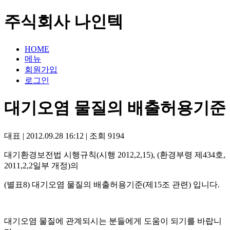
주식회사 나인텍
HOME
메뉴
회원가입
로그인
대기오염 물질의 배출허용기준
대표
|
2012.09.28 16:12
|
조회
9194
대기환경보전법 시행규칙(시행 2012,2,15), (환경부령 제434호,
2011,2,2일부 개정)의
(별표8) 대기오염 물질의 배출허용기준(제15조 관련) 입니다.
대기오염 물질에 관계되시는 분들에게 도움이 되기를 바랍니