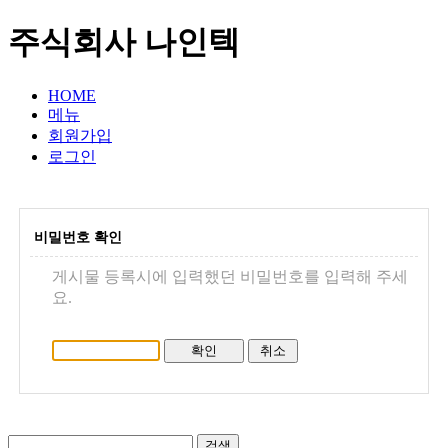
주식회사 나인텍
HOME
메뉴
회원가입
로그인
비밀번호 확인
게시물 등록시에 입력했던 비밀번호를 입력해 주세
요.