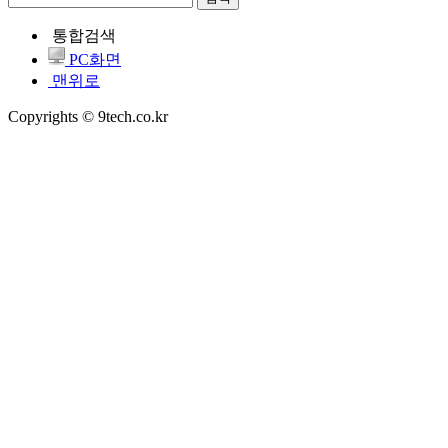
통합검색
PC화면
맨위로
Copyrights © 9tech.co.kr