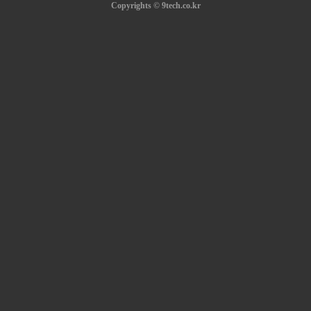
Copyrights © 9tech.co.kr