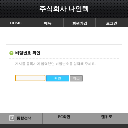
주식회사 나인텍
HOME
메뉴
회원가입
로그인
비밀번호 확인
게시물 등록시에 입력했던 비밀번호를 입력해 주세요.
PC화면
맨위로
통합검색